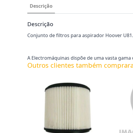
Descrição
Descrição
Conjunto de filtros para aspirador Hoover U81
A Electromáquinas dispõe de uma vasta gama d
Outros clientes também comprar