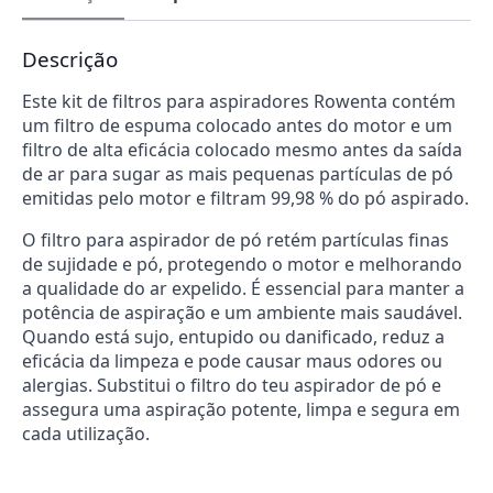
Descrição
Este kit de filtros para aspiradores Rowenta contém
um filtro de espuma colocado antes do motor e um
filtro de alta eficácia colocado mesmo antes da saída
de ar para sugar as mais pequenas partículas de pó
emitidas pelo motor e filtram 99,98 % do pó aspirado.
O filtro para aspirador de pó retém partículas finas
de sujidade e pó, protegendo o motor e melhorando
a qualidade do ar expelido. É essencial para manter a
potência de aspiração e um ambiente mais saudável.
Quando está sujo, entupido ou danificado, reduz a
eficácia da limpeza e pode causar maus odores ou
alergias. Substitui o filtro do teu aspirador de pó e
assegura uma aspiração potente, limpa e segura em
cada utilização.