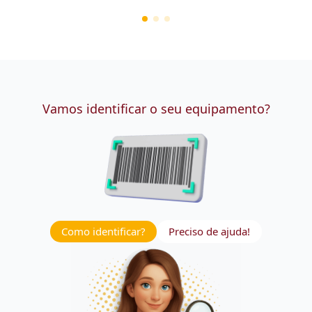
Vamos identificar o seu equipamento?
Como identificar?
Preciso de ajuda!