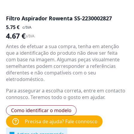
Filtro Aspirador Rowenta SS-2230002827
5.75
€
c/IVA
4.67
€
s/IVA
Antes de efetuar a sua compra, tenha em atenção
que a identificação do produto não deve ser feita
com base na imagem. Algumas peças visualmente
semelhantes podem corresponder a referências
diferentes e não compatíveis com o seu
eletrodoméstico.
Para assegurar a escolha correta, entre em contacto
connosco. Teremos todo o gosto em ajudar.
Como identificar o modelo
Precisa de ajuda? Fale connosco