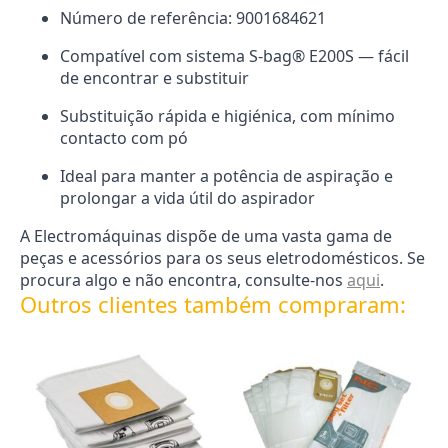
Número de referência: 9001684621
Compatível com sistema S-bag® E200S — fácil
de encontrar e substituir
Substituição rápida e higiénica, com mínimo
contacto com pó
Ideal para manter a potência de aspiração e
prolongar a vida útil do aspirador
A Electromáquinas dispõe de uma vasta gama de
peças e acessórios para os seus eletrodomésticos. Se
procura algo e não encontra, consulte-nos
aqui
.
Outros clientes também compraram: