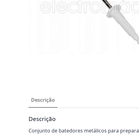
Descrição
Descrição
Conjunto de batedores metálicos para preparar