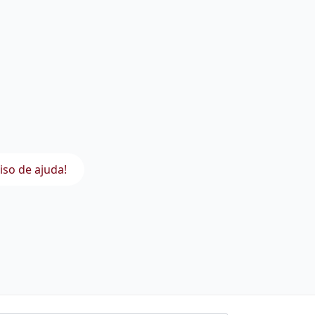
iso de ajuda!