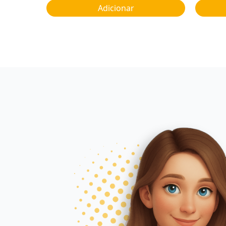
Adicionar