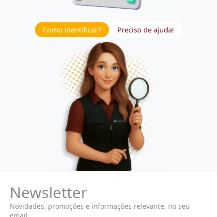
Como identificar?
Preciso de ajuda!
Newsletter
Novidades, promoções e informações relevante, no seu
email.