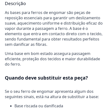
Descrição
As bases para ferros de engomar são peças de
reposição essenciais para garantir um deslizamento
suave, aquecimento uniforme e distribuição eficaz do
vapor durante a passagem a ferro. A base é o
elemento que entra em contacto direto com o tecido,
sendo fundamental para obter resultados perfeitos
sem danificar as fibras.
Uma base em bom estado assegura passagem
eficiente, proteção dos tecidos e maior durabilidade
do ferro.
Quando deve substituir esta peça?
Se o seu ferro de engomar apresenta algum dos
seguintes sinais, está na altura de substituir a base:
Base riscada ou danificada