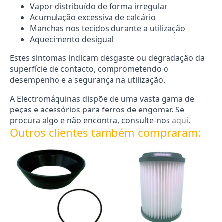
Vapor distribuído de forma irregular
Acumulação excessiva de calcário
Manchas nos tecidos durante a utilização
Aquecimento desigual
Estes sintomas indicam desgaste ou degradação da
superfície de contacto, comprometendo o
desempenho e a segurança na utilização.
A Electromáquinas dispõe de uma vasta gama de
peças e acessórios para ferros de engomar. Se
procura algo e não encontra, consulte-nos
aqui
.
Outros clientes também compraram: