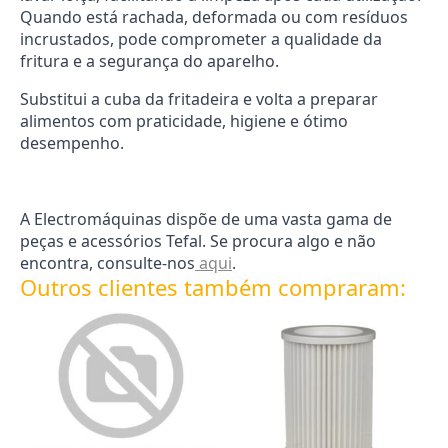
Quando está rachada, deformada ou com resíduos
incrustados, pode comprometer a qualidade da
fritura e a segurança do aparelho.
Substitui a cuba da fritadeira e volta a preparar
alimentos com praticidade, higiene e ótimo
desempenho.
A Electromáquinas dispõe de uma vasta gama de
peças e acessórios Tefal. Se procura algo e não
encontra, consulte-nos
aqui
.
Outros clientes também compraram: