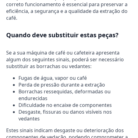
correto funcionamento é essencial para preservar a
eficiência, a segurança e a qualidade da extração do
café.
Quando deve substituir estas peças?
Se a sua máquina de café ou cafeteira apresenta
algum dos seguintes sinais, poderá ser necessário
substituir as borrachas ou vedantes:
Fugas de água, vapor ou café
Perda de pressão durante a extração
Borrachas ressequidas, deformadas ou
endurecidas
Dificuldade no encaixe de componentes
Desgaste, fissuras ou danos visíveis nos
vedantes
Estes sinais indicam desgaste ou deterioração dos
componentes de vedação, podendo comprometer a