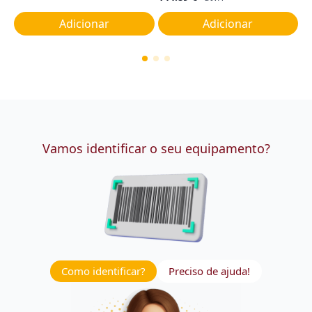
Adicionar
Adicionar
Vamos identificar o seu equipamento?
Como identificar?
Preciso de ajuda!