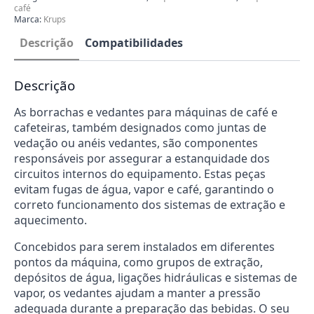
café
Marca:
Krups
Descrição
Compatibilidades
Descrição
As borrachas e vedantes para máquinas de café e
cafeteiras, também designados como juntas de
vedação ou anéis vedantes, são componentes
responsáveis por assegurar a estanquidade dos
circuitos internos do equipamento. Estas peças
evitam fugas de água, vapor e café, garantindo o
correto funcionamento dos sistemas de extração e
aquecimento.
Concebidos para serem instalados em diferentes
pontos da máquina, como grupos de extração,
depósitos de água, ligações hidráulicas e sistemas de
vapor, os vedantes ajudam a manter a pressão
adequada durante a preparação das bebidas. O seu