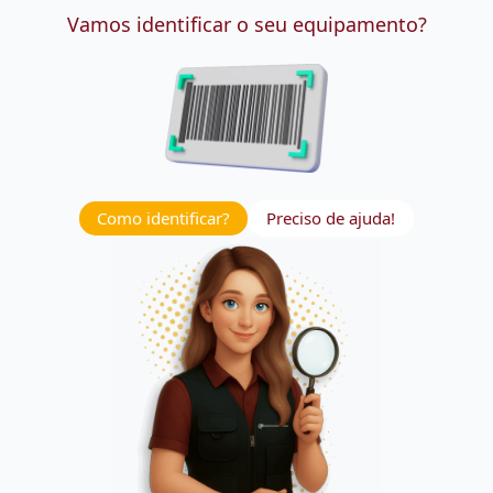
Vamos identificar o seu equipamento?
Como identificar?
Preciso de ajuda!