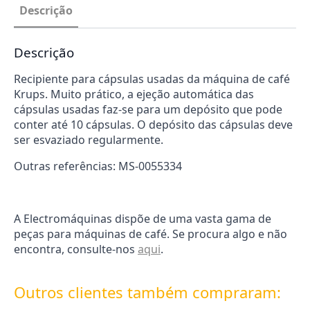
0055334
Descrição
Descrição
Recipiente para cápsulas usadas da máquina de café
Krups. Muito prático, a ejeção automática das
cápsulas usadas faz-se para um depósito que pode
conter até 10 cápsulas. O depósito das cápsulas deve
ser esvaziado regularmente.
Outras referências: MS-0055334
A Electromáquinas dispõe de uma vasta gama de
peças para máquinas de café. Se procura algo e não
encontra, consulte-nos
aqui
.
Outros clientes também compraram: