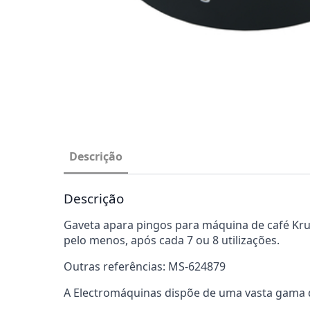
Descrição
Descrição
Gaveta apara pingos para máquina de café Krup
pelo menos, após cada 7 ou 8 utilizações.
Outras referências: MS-624879
A Electromáquinas dispõe de uma vasta gama d