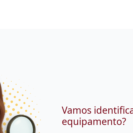
Vamos identific
equipamento?