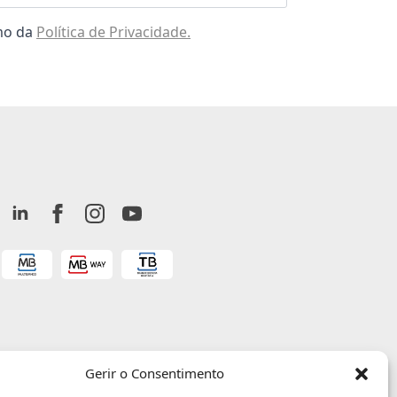
omo da
Política de Privacidade.
Gerir o Consentimento