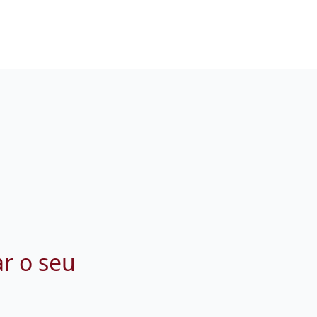
ar o seu