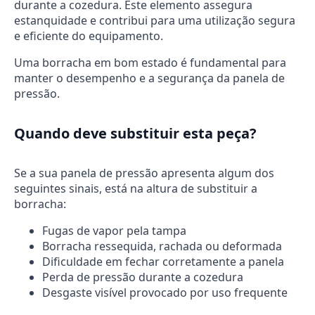
durante a cozedura. Este elemento assegura
estanquidade e contribui para uma utilização segura
e eficiente do equipamento.
Uma borracha em bom estado é fundamental para
manter o desempenho e a segurança da panela de
pressão.
Quando deve substituir esta peça?
Se a sua panela de pressão apresenta algum dos
seguintes sinais, está na altura de substituir a
borracha:
Fugas de vapor pela tampa
Borracha ressequida, rachada ou deformada
Dificuldade em fechar corretamente a panela
Perda de pressão durante a cozedura
Desgaste visível provocado por uso frequente