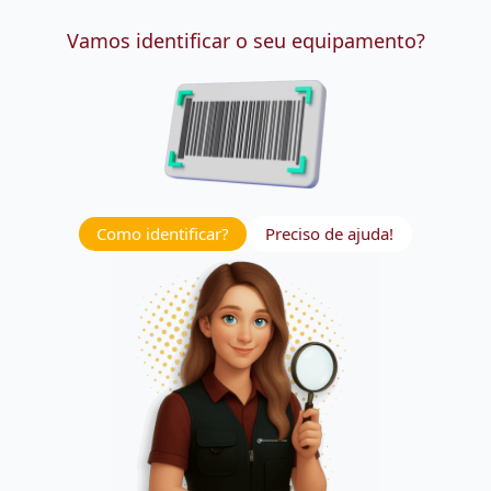
Vamos identificar o seu equipamento?
Como identificar?
Preciso de ajuda!