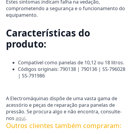
Estes sintomas indicam falha na vedação,
comprometendo a segurança e o funcionamento do
equipamento.
Características do
produto:
Compatível como panelas de 10,12 ou 18 litros.
Códigos originais: 790138 | 790136 | SS-796028
| SS-791986
A Electromáquinas dispõe de uma vasta gama de
acessório e peças de reparação para panelas de
pressão. Se procura algo e não encontra, consulte-
nos
aqui
.
Outros clientes também compraram: