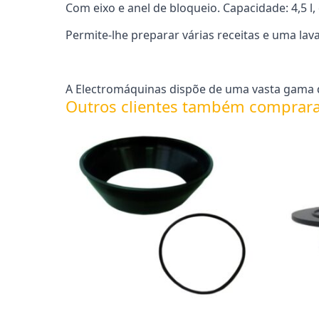
Com eixo e anel de bloqueio. Capacidade: 4,5 l, d
Permite-lhe preparar várias receitas e uma lava
A Electromáquinas dispõe de uma vasta gama d
Outros clientes também comprar