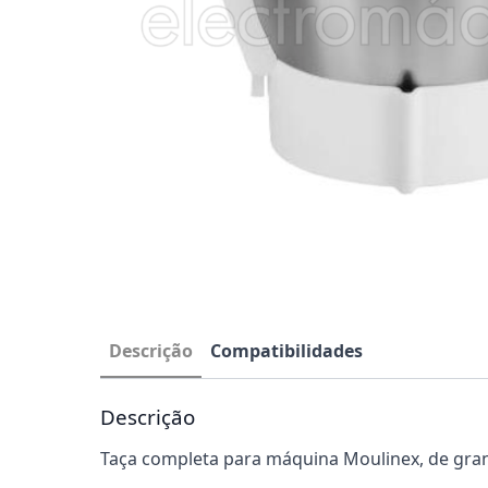
Descrição
Compatibilidades
Descrição
Taça completa para máquina Moulinex, de gran