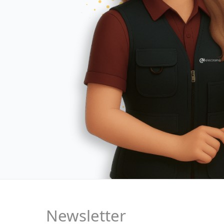
Newsletter