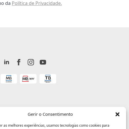
omo da
Política de Privacidade.
Gerir o Consentimento
er as melhores experiências, usamos tecnologias como cookies para