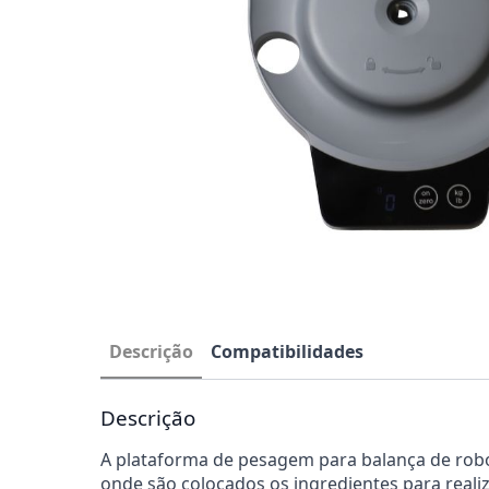
Descrição
Compatibilidades
Descrição
A plataforma de pesagem para balança de rob
onde são colocados os ingredientes para real