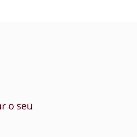
ar o seu