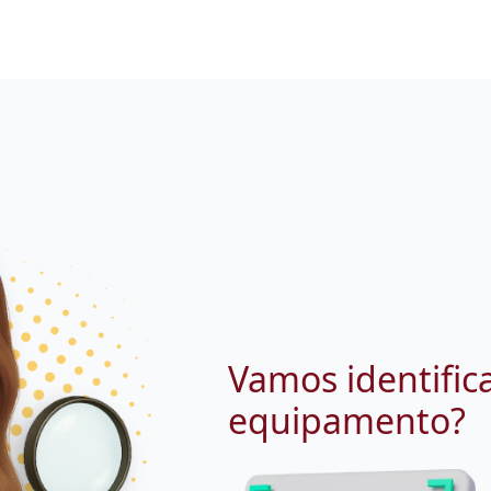
Vamos identific
equipamento?