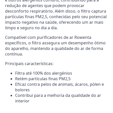
e outros alergénios comuns, contribuindo para a
redução de agentes que podem provocar
desconforto respiratório. Além disso, o filtro captura
partículas finas PM2,5, conhecidas pelo seu potencial
impacto negativo na saúde, oferecendo um ar mais
limpo e seguro no dia a dia.
Compatível com purificadores de ar Rowenta
específicos, o filtro assegura um desempenho ótimo
do aparelho, mantendo a qualidade do ar de forma
contínua.
Principais características:
Filtra até 100% dos alergénios
Retém partículas finas PM2,5
Eficaz contra pelos de animais, ácaros, pólen e
bolores
Contribui para a melhoria da qualidade do ar
interior