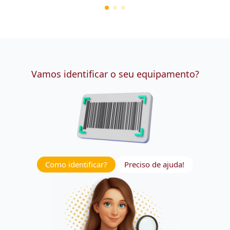
Vamos identificar o seu equipamento?
Como identificar?
Preciso de ajuda!