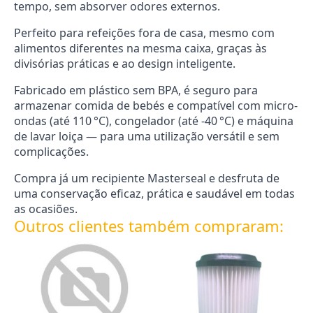
tempo, sem absorver odores externos.
Perfeito para refeições fora de casa, mesmo com
alimentos diferentes na mesma caixa, graças às
divisórias práticas e ao design inteligente.
Fabricado em plástico sem BPA, é seguro para
armazenar comida de bebés e compatível com micro-
ondas (até 110 °C), congelador (até -40 °C) e máquina
de lavar loiça — para uma utilização versátil e sem
complicações.
Compra já um recipiente Masterseal e desfruta de
uma conservação eficaz, prática e saudável em todas
as ocasiões.
Outros clientes também compraram: