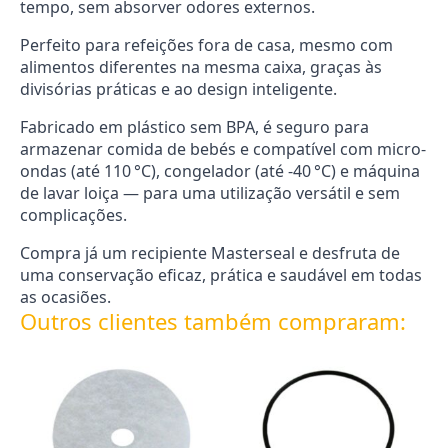
tempo, sem absorver odores externos.
Perfeito para refeições fora de casa, mesmo com
alimentos diferentes na mesma caixa, graças às
divisórias práticas e ao design inteligente.
Fabricado em plástico sem BPA, é seguro para
armazenar comida de bebés e compatível com micro-
ondas (até 110 °C), congelador (até -40 °C) e máquina
de lavar loiça — para uma utilização versátil e sem
complicações.
Compra já um recipiente Masterseal e desfruta de
uma conservação eficaz, prática e saudável em todas
as ocasiões.
Outros clientes também compraram: