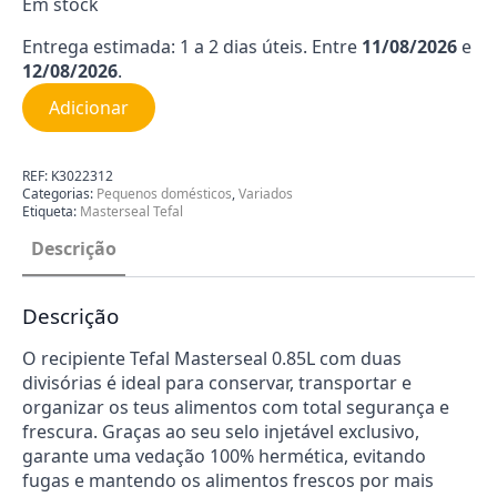
Em stock
Entrega estimada: 1 a 2 dias úteis. Entre
11/08/2026
e
12/08/2026
.
Adicionar
REF:
K3022312
Categorias:
Pequenos domésticos
,
Variados
Etiqueta:
Masterseal Tefal
Descrição
Descrição
O recipiente Tefal Masterseal 0.85L com duas
divisórias é ideal para conservar, transportar e
organizar os teus alimentos com total segurança e
frescura. Graças ao seu selo injetável exclusivo,
garante uma vedação 100% hermética, evitando
fugas e mantendo os alimentos frescos por mais