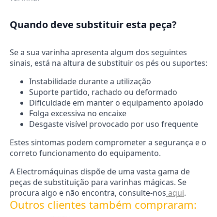
Quando deve substituir esta peça?
Se a sua varinha apresenta algum dos seguintes
sinais, está na altura de substituir os pés ou suportes:
Instabilidade durante a utilização
Suporte partido, rachado ou deformado
Dificuldade em manter o equipamento apoiado
Folga excessiva no encaixe
Desgaste visível provocado por uso frequente
Estes sintomas podem comprometer a segurança e o
correto funcionamento do equipamento.
A Electromáquinas dispõe de uma vasta gama de
peças de substituição para varinhas mágicas. Se
procura algo e não encontra, consulte-nos
aqui
.
Outros clientes também compraram: