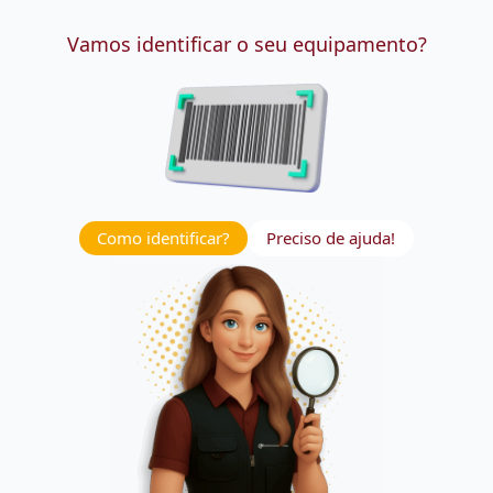
Vamos identificar o seu equipamento?
Como identificar?
Preciso de ajuda!