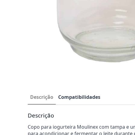
Descrição
Compatibilidades
Descrição
Copo para iogurteira Moulinex com tampa e um 
para acondicionar e fermentar o leite durante