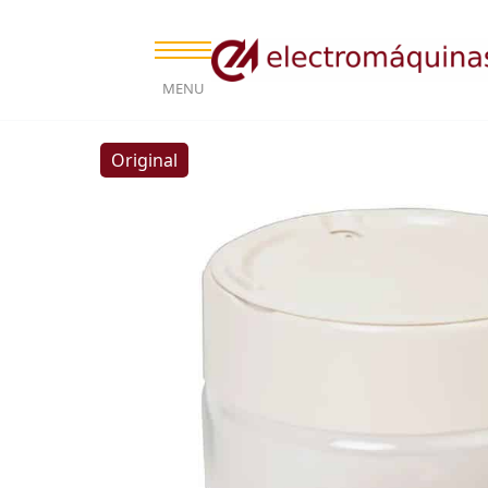
MENU
Original