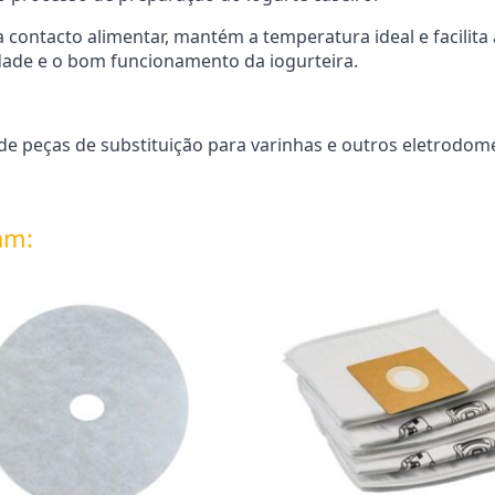
 contacto alimentar, mantém a temperatura ideal e facilita
idade e o bom funcionamento da iogurteira.
 peças de substituição para varinhas e outros eletrodomé
am: