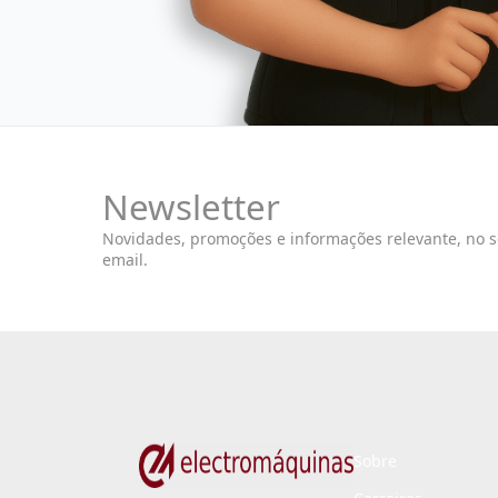
Newsletter
Novidades, promoções e informações relevante, no 
email.
Sobre