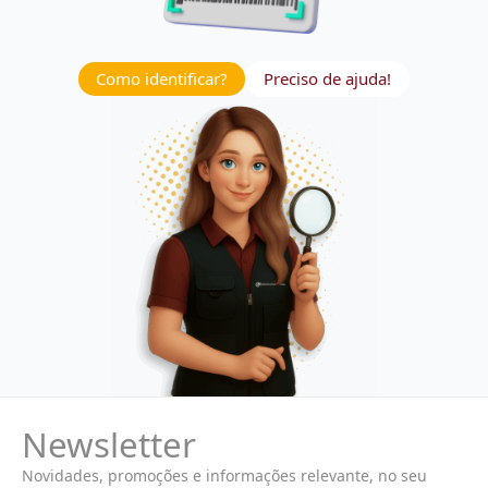
Como identificar?
Preciso de ajuda!
Newsletter
Novidades, promoções e informações relevante, no seu