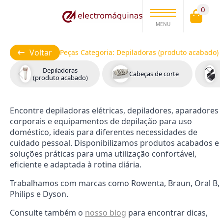
0
MENU
Voltar
Peças Categoria:
Depiladoras (produto acabado)
Depiladoras
Cabeças de corte
(produto acabado)
Encontre depiladoras elétricas, depiladores, aparadores
corporais e equipamentos de depilação para uso
doméstico, ideais para diferentes necessidades de
cuidado pessoal. Disponibilizamos produtos acabados e
soluções práticas para uma utilização confortável,
eficiente e adaptada à rotina diária.
Trabalhamos com marcas como Rowenta, Braun, Oral B,
Philips e Dyson.
Consulte também o
nosso blog
para encontrar dicas,