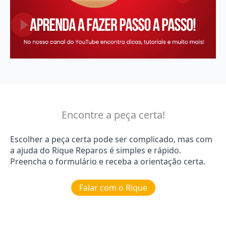
Encontre a peça certa!
Escolher a peça certa pode ser complicado, mas com
a ajuda do Rique Reparos é simples e rápido.
Preencha o formulário e receba a orientação certa.
Falar com o Rique