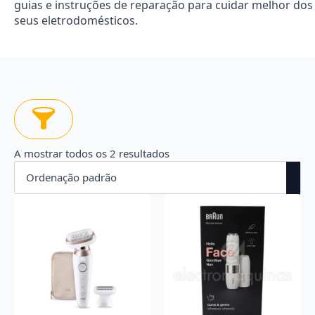
guias e instruções de reparação para cuidar melhor dos
seus eletrodomésticos.
A mostrar todos os 2 resultados