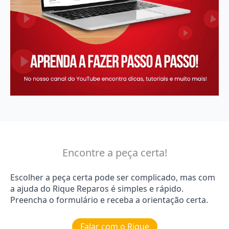
Encontre a peça certa!
Escolher a peça certa pode ser complicado, mas com
a ajuda do Rique Reparos é simples e rápido.
Preencha o formulário e receba a orientação certa.
Falar com o Rique