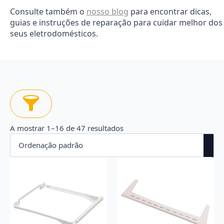
Consulte também o
nosso blog
para encontrar dicas,
guias e instruções de reparação para cuidar melhor dos
seus eletrodomésticos.
A mostrar 1–16 de 47 resultados