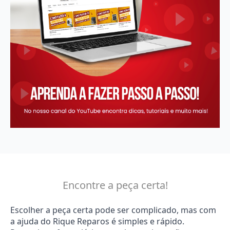
Encontre a peça certa!
Escolher a peça certa pode ser complicado, mas com
a ajuda do Rique Reparos é simples e rápido.