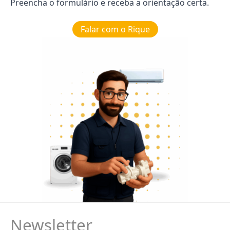
Preencha o formulário e receba a orientação certa.
Falar com o Rique
Newsletter