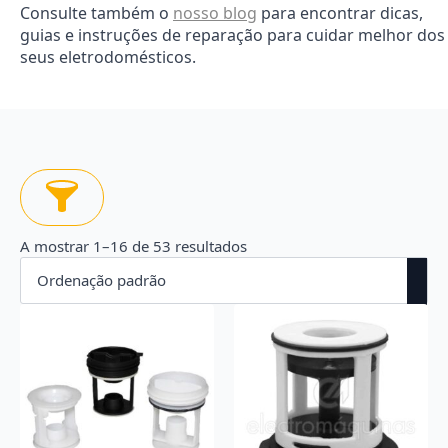
Consulte também o
nosso blog
para encontrar dicas,
guias e instruções de reparação para cuidar melhor dos
seus eletrodomésticos.
A mostrar 1–16 de 53 resultados