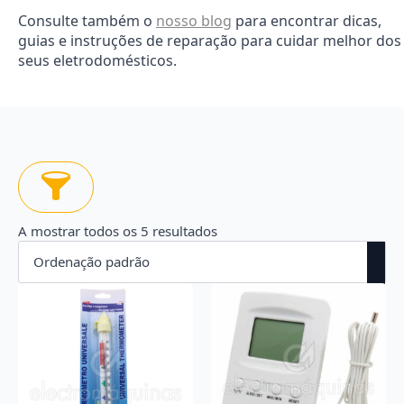
Consulte também o
nosso blog
para encontrar dicas,
guias e instruções de reparação para cuidar melhor dos
seus eletrodomésticos.
A mostrar todos os 5 resultados