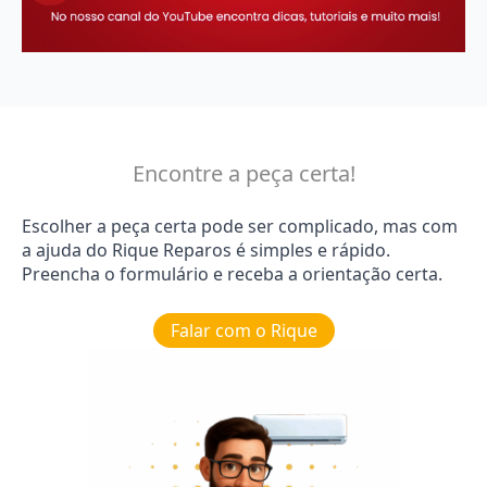
Encontre a peça certa!
Escolher a peça certa pode ser complicado, mas com
a ajuda do Rique Reparos é simples e rápido.
Preencha o formulário e receba a orientação certa.
Falar com o Rique