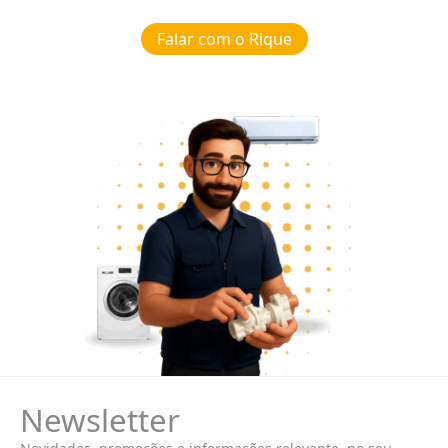
Falar com o Rique
Newsletter