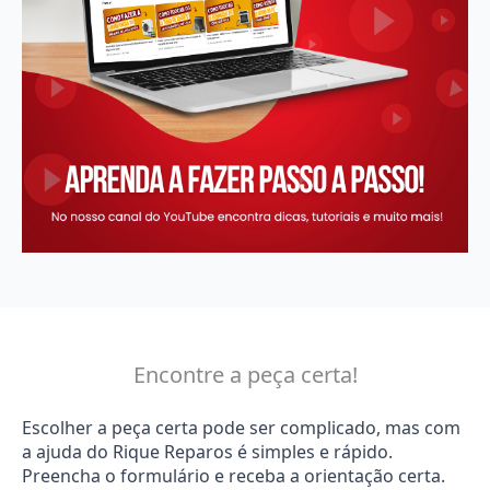
Encontre a peça certa!
Escolher a peça certa pode ser complicado, mas com
a ajuda do Rique Reparos é simples e rápido.
Preencha o formulário e receba a orientação certa.