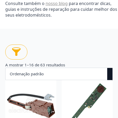
Consulte também o
nosso blog
para encontrar dicas,
guias e instruções de reparação para cuidar melhor dos
seus eletrodomésticos.
A mostrar 1–16 de 63 resultados