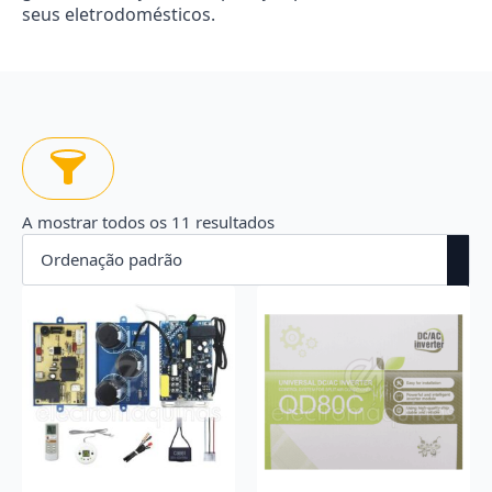
seus eletrodomésticos.
A mostrar todos os 11 resultados