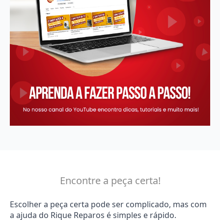
Encontre a peça certa!
Escolher a peça certa pode ser complicado, mas com
a ajuda do Rique Reparos é simples e rápido.