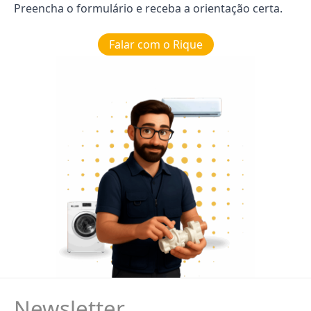
Preencha o formulário e receba a orientação certa.
Falar com o Rique
Newsletter