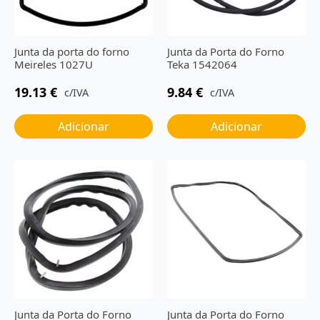
Junta da porta do forno
Junta da Porta do Forno
Meireles 1027U
Teka 1542064
19.13
€
9.84
€
c/IVA
c/IVA
Adicionar
Adicionar
Junta da Porta do Forno
Junta da Porta do Forno