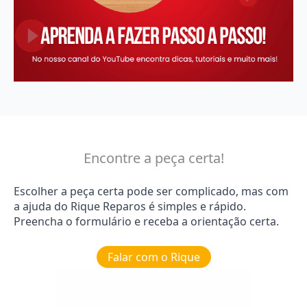
Encontre a peça certa!
Escolher a peça certa pode ser complicado, mas com
a ajuda do Rique Reparos é simples e rápido.
Preencha o formulário e receba a orientação certa.
Falar com o Rique