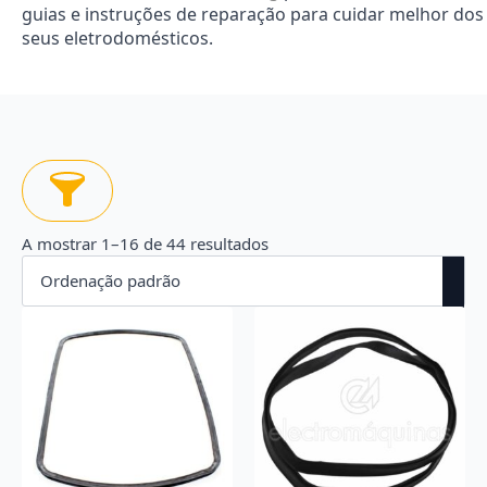
guias e instruções de reparação para cuidar melhor dos
seus eletrodomésticos.
A mostrar 1–16 de 44 resultados