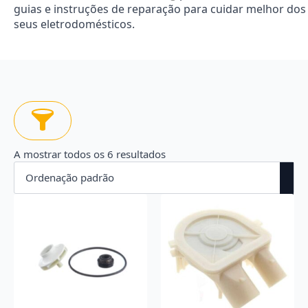
guias e instruções de reparação para cuidar melhor dos
seus eletrodomésticos.
A mostrar todos os 6 resultados