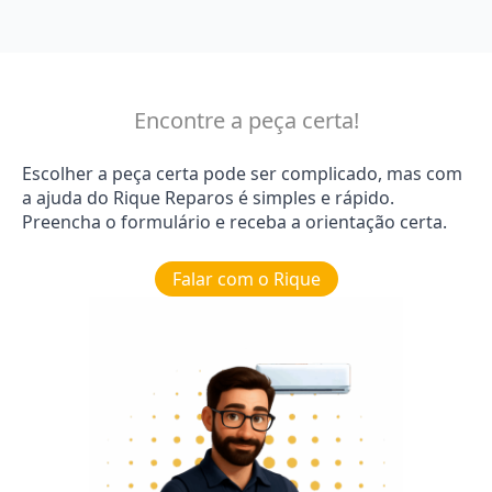
Encontre a peça certa!
Escolher a peça certa pode ser complicado, mas com
a ajuda do Rique Reparos é simples e rápido.
Preencha o formulário e receba a orientação certa.
Falar com o Rique