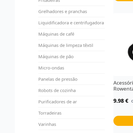
Grelhadores e pranchas
Liquidificadora e centrifugadora
Máquinas de café
Máquinas de limpeza têxtil
Máquinas de pão
Micro-ondas
Panelas de pressão
Acessóri
Rowent
Robots de cozinha
9.98
€
Purificadores de ar
Torradeiras
Varinhas