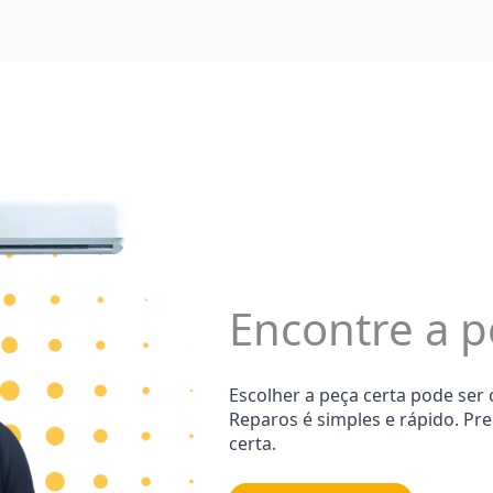
Encontre a p
Escolher a peça certa pode ser
Reparos é simples e rápido. Pr
certa.