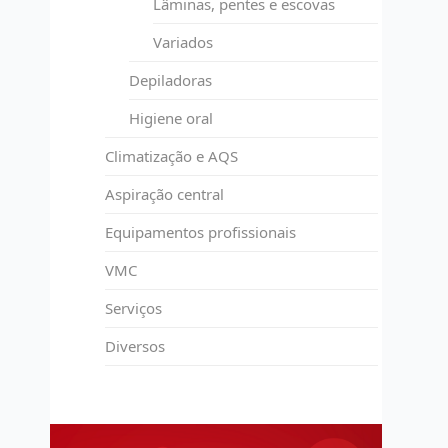
Lâminas, pentes e escovas
Variados
Depiladoras
Higiene oral
Climatização e AQS
Aspiração central
Equipamentos profissionais
VMC
Serviços
Diversos