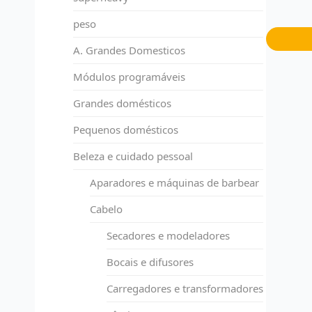
peso
A. Grandes Domesticos
Módulos programáveis
Grandes domésticos
Pequenos domésticos
Beleza e cuidado pessoal
Aparadores e máquinas de barbear
Cabelo
Secadores e modeladores
Bocais e difusores
Carregadores e transformadores