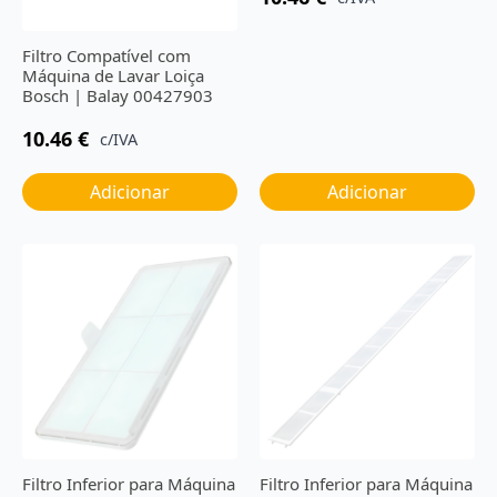
Filtro Compatível com
Máquina de Lavar Loiça
Bosch | Balay 00427903
10.46
€
c/IVA
Adicionar
Adicionar
Filtro Inferior para Máquina
Filtro Inferior para Máquina