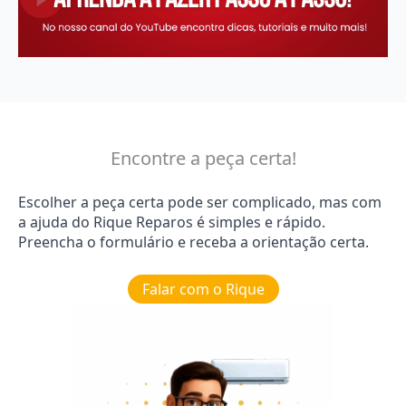
Encontre a peça certa!
Escolher a peça certa pode ser complicado, mas com
a ajuda do Rique Reparos é simples e rápido.
Preencha o formulário e receba a orientação certa.
Falar com o Rique