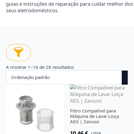
guias e instruções de reparação para cuidar melhor dos
seus eletrodomésticos.
A mostrar 1–16 de 28 resultados
Filtro Compatível para
Máquina de Lavar Loiça
AEG | Zanussi
10.46
€
c/IVA