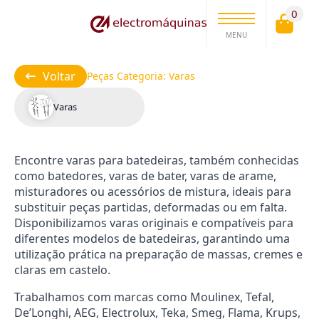
0
MENU
Voltar
Peças Categoria:
Varas
Varas
Encontre varas para batedeiras, também conhecidas
como batedores, varas de bater, varas de arame,
misturadores ou acessórios de mistura, ideais para
substituir peças partidas, deformadas ou em falta.
Disponibilizamos varas originais e compatíveis para
diferentes modelos de batedeiras, garantindo uma
utilização prática na preparação de massas, cremes e
claras em castelo.
Trabalhamos com marcas como Moulinex, Tefal,
De’Longhi, AEG, Electrolux, Teka, Smeg, Flama, Krups,