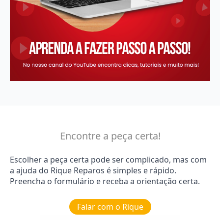
Encontre a peça certa!
Escolher a peça certa pode ser complicado, mas com
a ajuda do Rique Reparos é simples e rápido.
Preencha o formulário e receba a orientação certa.
Falar com o Rique