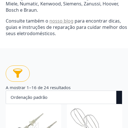
Miele, Numatic, Kenwood, Siemens, Zanussi, Hoover,
Bosch e Braun.
Consulte também o
nosso blog
para encontrar dicas,
guias e instruções de reparação para cuidar melhor dos
seus eletrodomésticos.
A mostrar 1–16 de 24 resultados