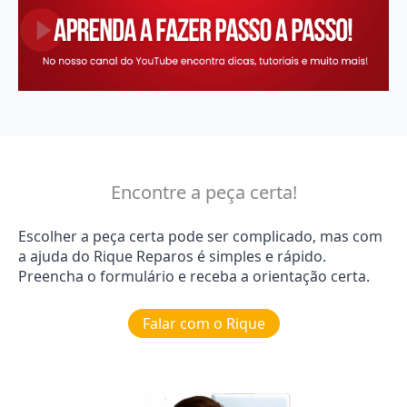
Encontre a peça certa!
Escolher a peça certa pode ser complicado, mas com
a ajuda do Rique Reparos é simples e rápido.
Preencha o formulário e receba a orientação certa.
Falar com o Rique