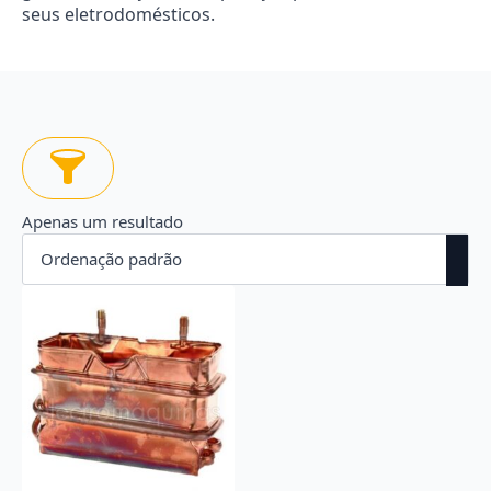
seus eletrodomésticos.
Apenas um resultado