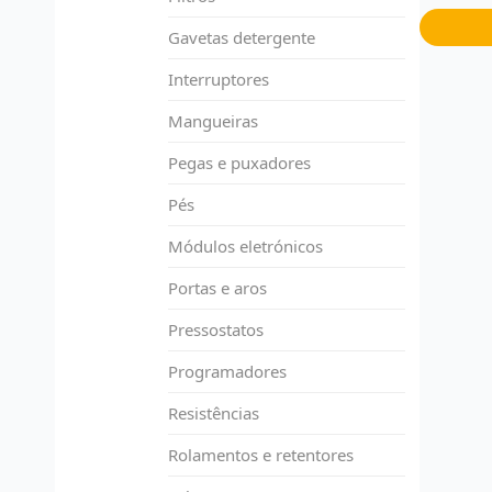
Gavetas detergente
Interruptores
Mangueiras
Pegas e puxadores
Pés
Módulos eletrónicos
Portas e aros
Pressostatos
Programadores
Resistências
Rolamentos e retentores