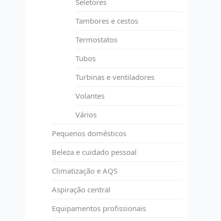
Seletores
Tambores e cestos
Termostatos
Tubos
Turbinas e ventiladores
Volantes
Vários
Pequenos domésticos
Beleza e cuidado pessoal
Climatização e AQS
Aspiração central
Equipamentos profissionais