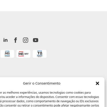
Gerir o Consentimento
er as melhores experiências, usamos tecnologias como cookies para
/ou aceder a informações do dispositivo. Consentir com essas tecnologias
rá processar dados, como comportamento de navegação ou IDs exclusivos
 Não consentir ou retirar o consentimento pode afetar negativamante certos