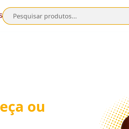
Pesquisar
eça ou