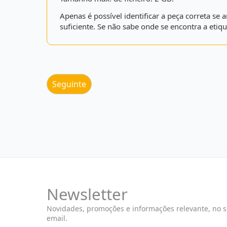
Apenas é possível identificar a peça correta s
suficiente. Se não sabe onde se encontra a etiqu
Newsletter
Novidades, promoções e informações relevante, no 
email.