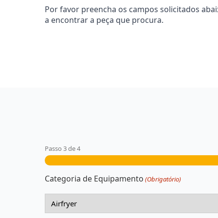
Por favor preencha os campos solicitados aba
a encontrar a peça que procura.
Passo
3
de
4
Categoria de Equipamento
(Obrigatório)