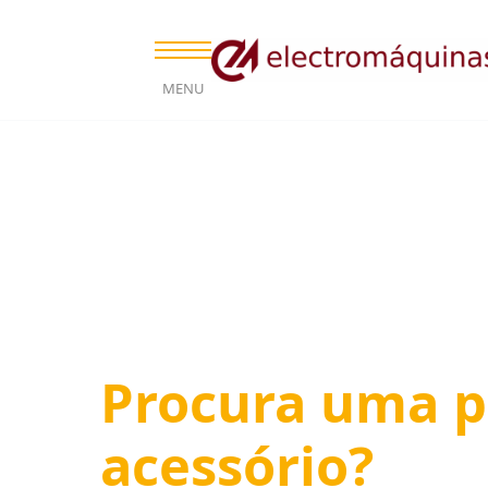
MENU
Procura uma p
acessório?