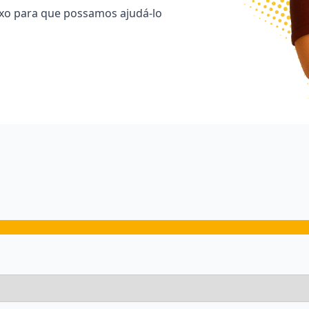
ixo para que possamos ajudá-lo