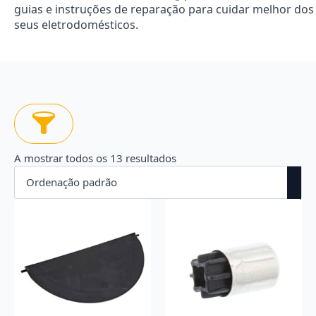
guias e instruções de reparação para cuidar melhor dos
seus eletrodomésticos.
A mostrar todos os 13 resultados