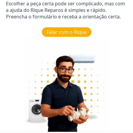
Escolher a peça certa pode ser complicado, mas com
a ajuda do Rique Reparos é simples e rápido.
Preencha o formulário e receba a orientação certa.
Falar com o Rique