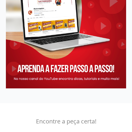
Encontre a peça certa!