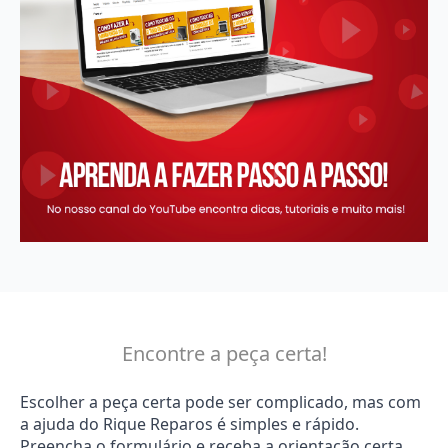
Encontre a peça certa!
Escolher a peça certa pode ser complicado, mas com
a ajuda do Rique Reparos é simples e rápido.
Preencha o formulário e receba a orientação certa.