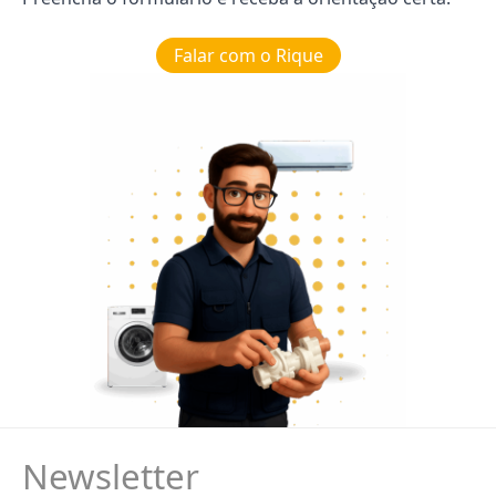
Falar com o Rique
Newsletter