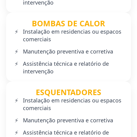
intervenção
BOMBAS DE CALOR
Instalação em residencias ou espacos
comerciais
Manutenção preventiva e corretiva
Assistência técnica e relatório de
intervenção
ESQUENTADORES
Instalação em residencias ou espacos
comerciais
Manutenção preventiva e corretiva
Assistência técnica e relatório de