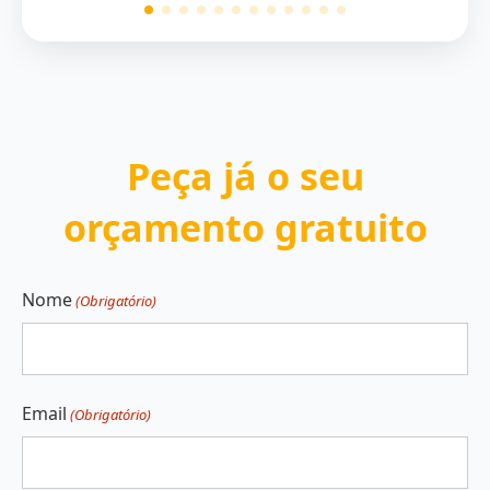
Peça já o seu
orçamento gratuito
Nome
(Obrigatório)
Primeiro
Email
(Obrigatório)