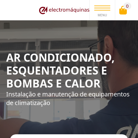
0
MENU
AR CONDICIONADO,
ESQUENTADORES E
BOMBAS E CALOR
Instalação e manutenção de equipamentos
de climatização