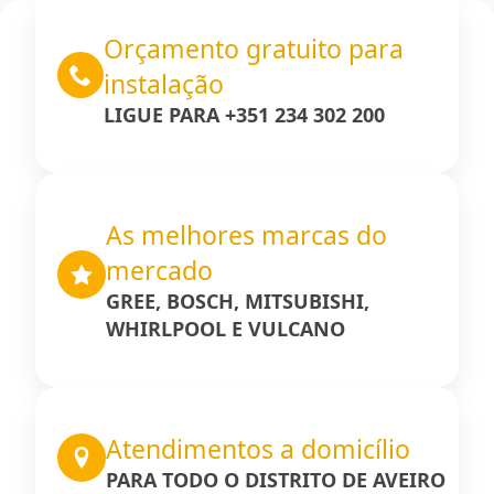
Orçamento gratuito para
instalação
LIGUE PARA +351 234 302 200
As melhores marcas do
mercado
GREE, BOSCH, MITSUBISHI,
WHIRLPOOL E VULCANO
Atendimentos a domicílio
PARA TODO O DISTRITO DE AVEIRO