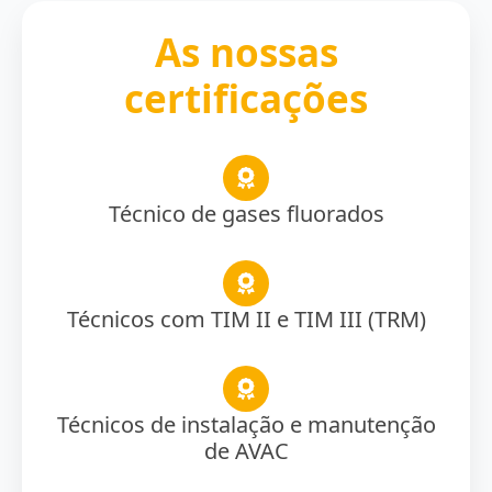
As nossas
certificações
Técnico de gases fluorados
Técnicos com TIM II e TIM III (TRM)
Técnicos de instalação e manutenção
de AVAC