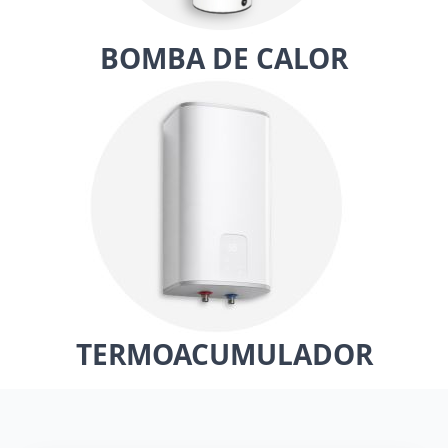
BOMBA DE CALOR
TERMOACUMULADOR