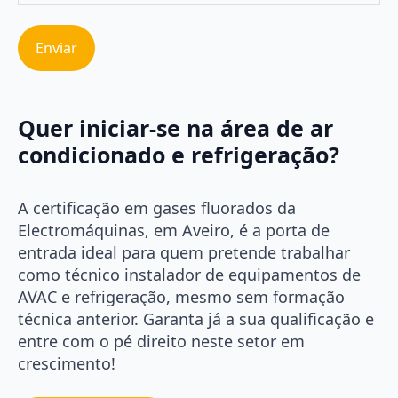
Quer iniciar-se na área de ar
condicionado e refrigeração?
A certificação em gases fluorados da
Electromáquinas, em Aveiro, é a porta de
entrada ideal para quem pretende trabalhar
como técnico instalador de equipamentos de
AVAC e refrigeração, mesmo sem formação
técnica anterior. Garanta já a sua qualificação e
entre com o pé direito neste setor em
crescimento!