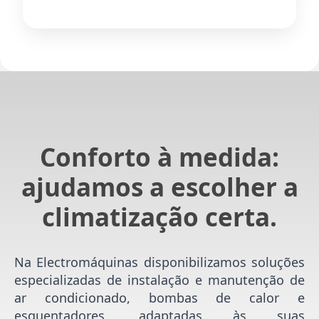
Conforto à medida:
ajudamos a escolher a
climatização certa.
Na Electromáquinas disponibilizamos soluções
especializadas de instalação e manutenção de
ar condicionado, bombas de calor e
esquentadores, adaptadas às suas