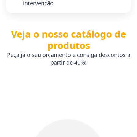
intervenção
Veja o nosso catálogo de
produtos
Peça já o seu orçamento e consiga descontos a
partir de 40%!