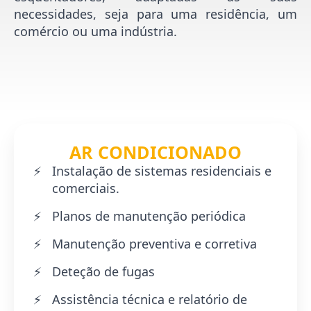
necessidades, seja para uma residência, um
comércio ou uma indústria.
AR CONDICIONADO
Instalação de sistemas residenciais e
comerciais.
Planos de manutenção periódica
Manutenção preventiva e corretiva
Deteção de fugas
Assistência técnica e relatório de