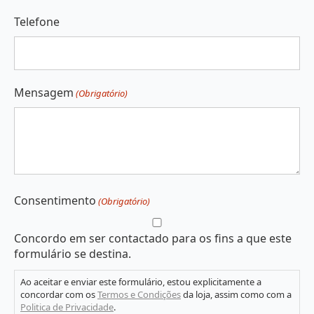
Telefone
Mensagem
(Obrigatório)
Consentimento
(Obrigatório)
Concordo em ser contactado para os fins a que este
formulário se destina.
Ao aceitar e enviar este formulário, estou explicitamente a
concordar com os
Termos e Condições
da loja, assim como com a
Politica de Privacidade
.