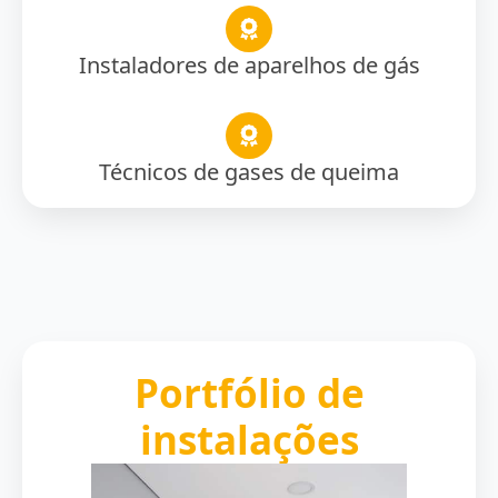
Instaladores de aparelhos de gás
Técnicos de gases de queima
Portfólio de
instalações