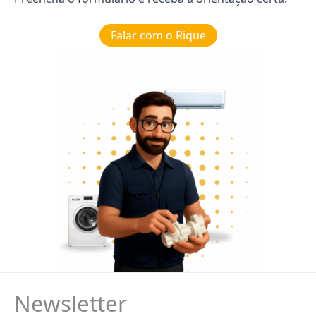
Falar com o Rique
Newsletter