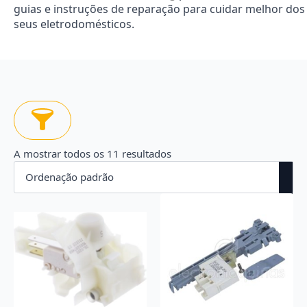
guias e instruções de reparação para cuidar melhor dos
seus eletrodomésticos.
A mostrar todos os 11 resultados