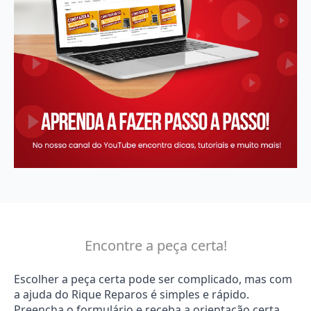
Encontre a peça certa!
Escolher a peça certa pode ser complicado, mas com
a ajuda do Rique Reparos é simples e rápido.
Preencha o formulário e receba a orientação certa.