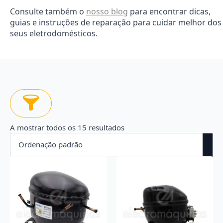
Consulte também o
nosso blog
para encontrar dicas,
guias e instruções de reparação para cuidar melhor dos
seus eletrodomésticos.
A mostrar todos os 15 resultados