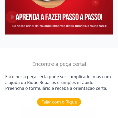
Encontre a peça certa!
Escolher a peça certa pode ser complicado, mas com
a ajuda do Rique Reparos é simples e rápido.
Preencha o formulário e receba a orientação certa.
Falar com o Rique