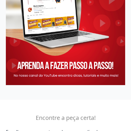
Encontre a peça certa!