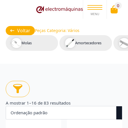
0
MENU
Voltar
Peças Categoria:
Vários
Molas
Amortecedores
A mostrar 1–16 de 83 resultados