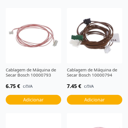
Cablagem de Máquina de
Cablagem de Máquina de
Secar Bosch 10000793
Secar Bosch 10000794
6.75
€
7.45
€
c/IVA
c/IVA
Adicionar
Adicionar