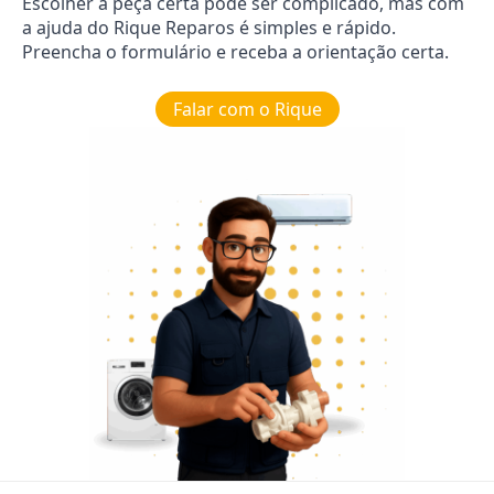
Escolher a peça certa pode ser complicado, mas com
a ajuda do Rique Reparos é simples e rápido.
Preencha o formulário e receba a orientação certa.
Falar com o Rique