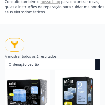
Consulte também o
nosso blog
para encontrar dicas,
guias e instruções de reparação para cuidar melhor dos
seus eletrodomésticos.
A mostrar todos os 2 resultados