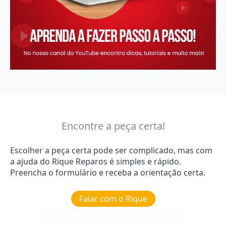
Encontre a peça certa!
Escolher a peça certa pode ser complicado, mas com
a ajuda do Rique Reparos é simples e rápido.
Preencha o formulário e receba a orientação certa.
Falar com o Rique