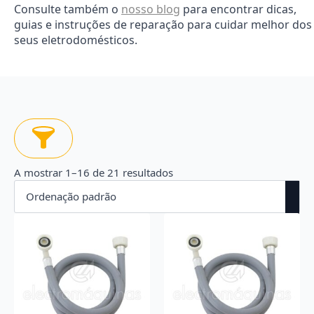
Consulte também o
nosso blog
para encontrar dicas,
guias e instruções de reparação para cuidar melhor dos
seus eletrodomésticos.
A mostrar 1–16 de 21 resultados