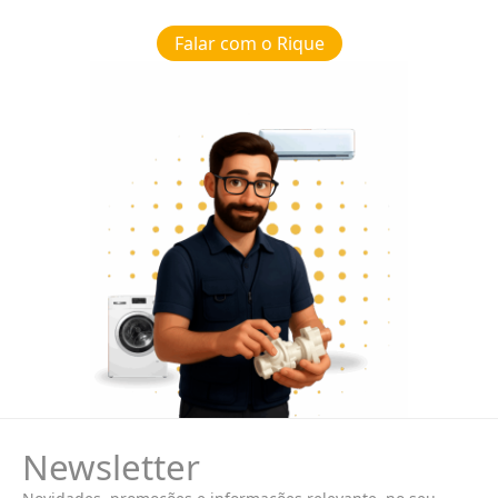
Falar com o Rique
Newsletter