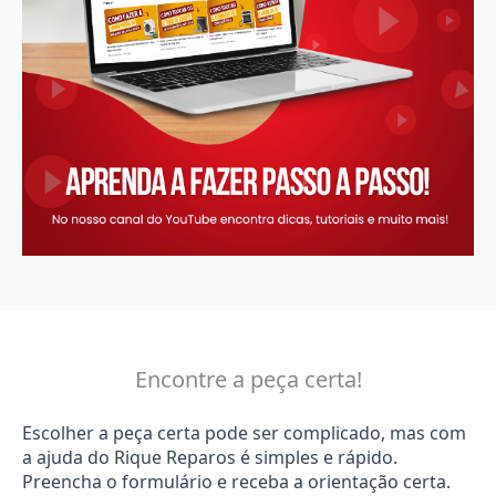
Encontre a peça certa!
Escolher a peça certa pode ser complicado, mas com
a ajuda do Rique Reparos é simples e rápido.
Preencha o formulário e receba a orientação certa.