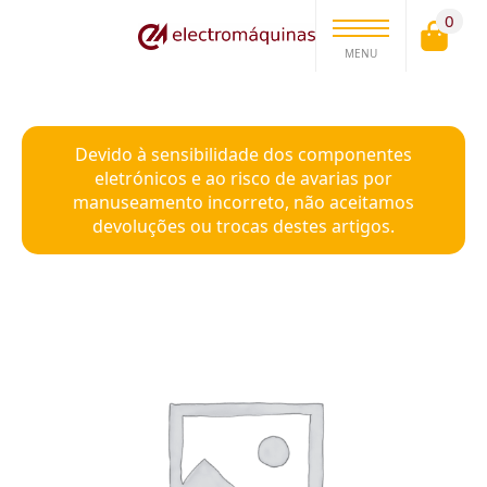
0
MENU
Devido à sensibilidade dos componentes
eletrónicos e ao risco de avarias por
manuseamento incorreto, não aceitamos
devoluções ou trocas destes artigos.