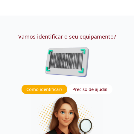
Vamos identificar o seu equipamento?
Como identificar?
Preciso de ajuda!