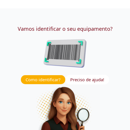
Vamos identificar o seu equipamento?
Como identificar?
Preciso de ajuda!