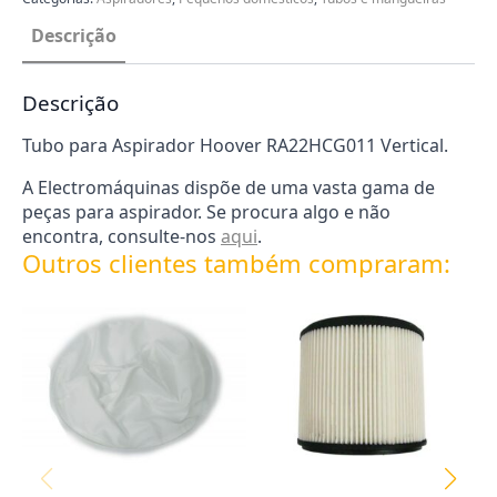
Descrição
Descrição
Tubo para Aspirador Hoover RA22HCG011 Vertical.
A Electromáquinas dispõe de uma vasta gama de
peças para aspirador. Se procura algo e não
encontra, consulte-nos
aqui
.
Outros clientes também compraram: