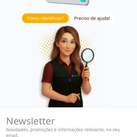
Como identificar?
Preciso de ajuda!
Newsletter
Novidades, promoções e informações relevante, no seu
email.