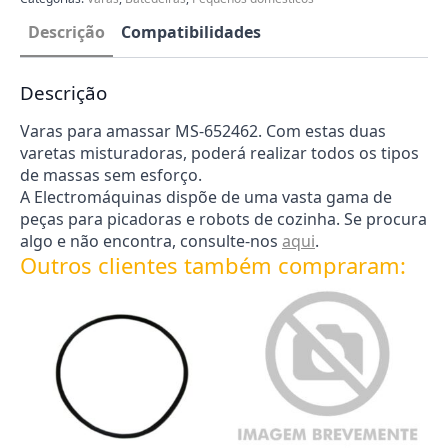
Descrição
Compatibilidades
Descrição
Varas para amassar MS-652462. Com estas duas
varetas misturadoras, poderá realizar todos os tipos
de massas sem esforço.
A Electromáquinas dispõe de uma vasta gama de
peças para picadoras e robots de cozinha. Se procura
algo e não encontra, consulte-nos
aqui
.
Outros clientes também compraram: