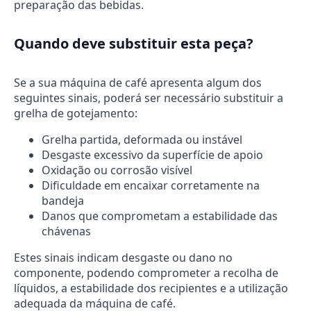
preparação das bebidas.
Quando deve substituir esta peça?
Se a sua máquina de café apresenta algum dos
seguintes sinais, poderá ser necessário substituir a
grelha de gotejamento:
Grelha partida, deformada ou instável
Desgaste excessivo da superfície de apoio
Oxidação ou corrosão visível
Dificuldade em encaixar corretamente na
bandeja
Danos que comprometam a estabilidade das
chávenas
Estes sinais indicam desgaste ou dano no
componente, podendo comprometer a recolha de
líquidos, a estabilidade dos recipientes e a utilização
adequada da máquina de café.