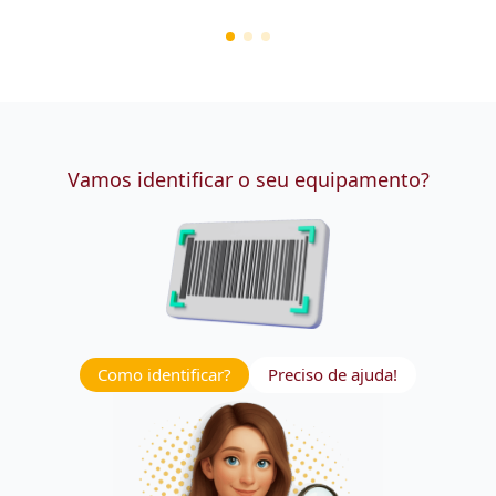
Vamos identificar o seu equipamento?
Como identificar?
Preciso de ajuda!