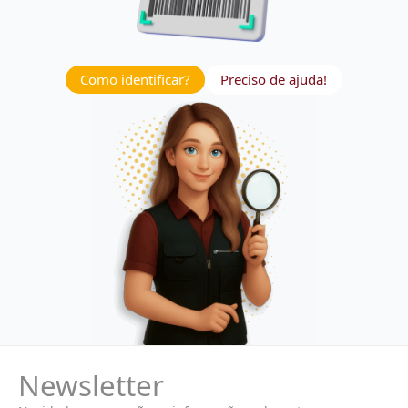
Como identificar?
Preciso de ajuda!
Newsletter