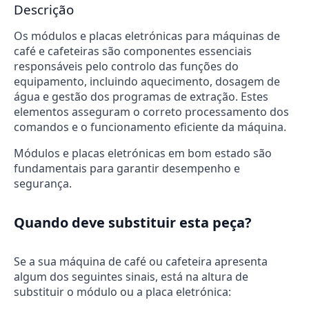
Descrição
Os módulos e placas eletrónicas para máquinas de
café e cafeteiras são componentes essenciais
responsáveis pelo controlo das funções do
equipamento, incluindo aquecimento, dosagem de
água e gestão dos programas de extração. Estes
elementos asseguram o correto processamento dos
comandos e o funcionamento eficiente da máquina.
Módulos e placas eletrónicas em bom estado são
fundamentais para garantir desempenho e
segurança.
Quando deve substituir esta peça?
Se a sua máquina de café ou cafeteira apresenta
algum dos seguintes sinais, está na altura de
substituir o módulo ou a placa eletrónica: