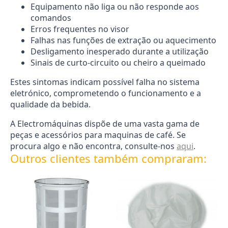
Equipamento não liga ou não responde aos
comandos
Erros frequentes no visor
Falhas nas funções de extração ou aquecimento
Desligamento inesperado durante a utilização
Sinais de curto-circuito ou cheiro a queimado
Estes sintomas indicam possível falha no sistema
eletrónico, comprometendo o funcionamento e a
qualidade da bebida.
A Electromáquinas dispõe de uma vasta gama de
peças e acessórios para maquinas de café. Se
procura algo e não encontra, consulte-nos
aqui
.
Outros clientes também compraram: