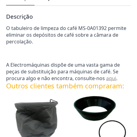
Descrição
O tabuleiro de limpeza do café MS-0A01392 permite
eliminar os depósitos de café sobre a câmara de
percolação.
A Electromáquinas dispõe de uma vasta gama de
peças de substituição para máquinas de café. Se
procura algo e não encontra, consulte-nos
aqui
.
Outros clientes também compraram: