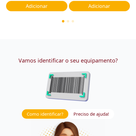
Adicionar
Adicionar
Vamos identificar o seu equipamento?
Como identificar?
Preciso de ajuda!