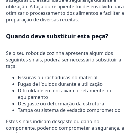
assegurando estabilidade e segurança durante a
utilização. A taça ou recipiente foi desenvolvido para
otimizar o processamento dos alimentos e facilitar a
preparação de diversas receitas.
Quando deve substituir esta peça?
Se o seu robot de cozinha apresenta algum dos
seguintes sinais, poderá ser necessário substituir a
taça:
Fissuras ou rachaduras no material
Fugas de líquidos durante a utilização
Dificuldade em encaixar corretamente no
equipamento
Desgaste ou deformação da estrutura
Tampa ou sistema de vedação comprometido
Estes sinais indicam desgaste ou dano no
componente, podendo comprometer a segurança, a